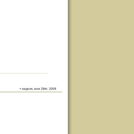
• неделя, юни 28th, 2009