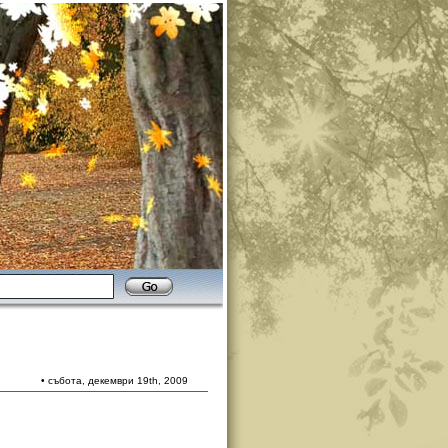
• събота, декември 19th, 2009