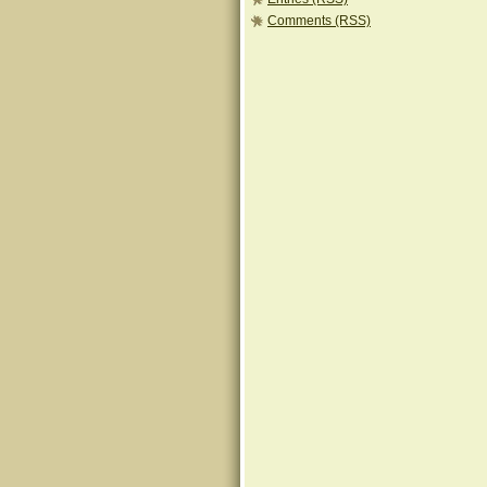
Comments (RSS)