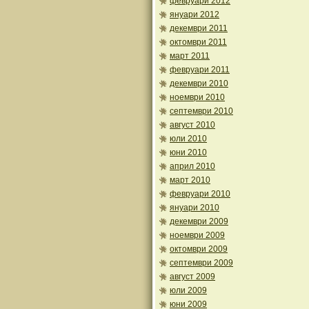
февруари 2012
януари 2012
декември 2011
октомври 2011
март 2011
февруари 2011
декември 2010
ноември 2010
септември 2010
август 2010
юли 2010
юни 2010
април 2010
март 2010
февруари 2010
януари 2010
декември 2009
ноември 2009
октомври 2009
септември 2009
август 2009
юли 2009
юни 2009