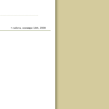
• събота, ноември 14th, 2009