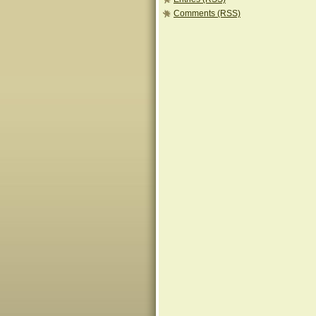
Comments (RSS)