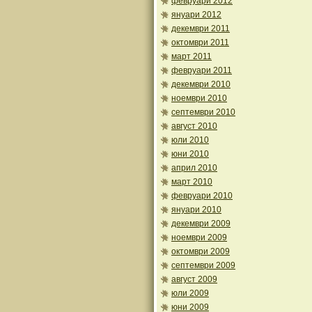
февруари 2012
януари 2012
декември 2011
октомври 2011
март 2011
февруари 2011
декември 2010
ноември 2010
септември 2010
август 2010
юли 2010
юни 2010
април 2010
март 2010
февруари 2010
януари 2010
декември 2009
ноември 2009
октомври 2009
септември 2009
август 2009
юли 2009
юни 2009