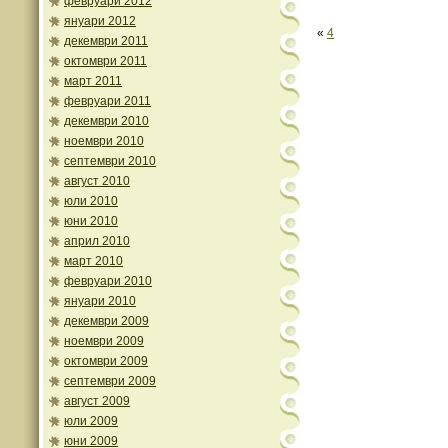
февруари 2012
януари 2012
«
4
декември 2011
октомври 2011
март 2011
февруари 2011
декември 2010
ноември 2010
септември 2010
август 2010
юли 2010
юни 2010
април 2010
март 2010
февруари 2010
януари 2010
декември 2009
ноември 2009
октомври 2009
септември 2009
август 2009
юли 2009
юни 2009