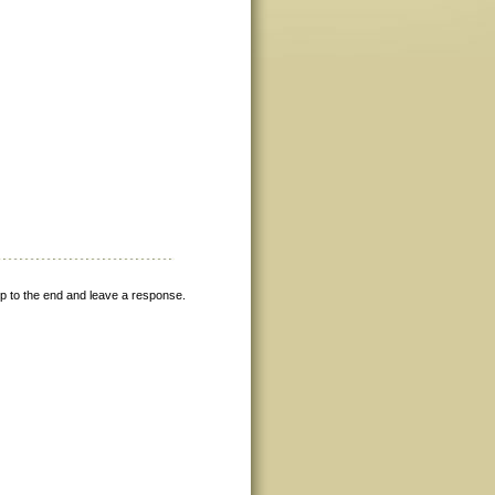
p to the end and leave a response.