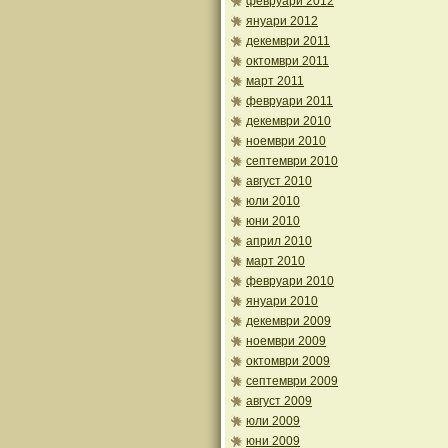
февруари 2012
януари 2012
декември 2011
октомври 2011
март 2011
февруари 2011
декември 2010
ноември 2010
септември 2010
август 2010
юли 2010
юни 2010
април 2010
март 2010
февруари 2010
януари 2010
декември 2009
ноември 2009
октомври 2009
септември 2009
август 2009
юли 2009
юни 2009