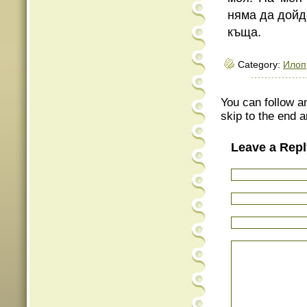
няма да дойд
къща.
Category:
Илоп
You can follow a
skip to the end a
Leave a Repl